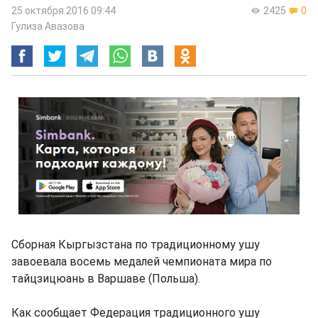
25 октября 2016 09:44
2425
0
Гулиза Авазова
Сборная Кыргызстана по традиционному ушу
завоевала восемь медалей чемпионата мира по
тайцзицюань в Варшаве (Польша).
Как сообщает Федерация традиционного ушу