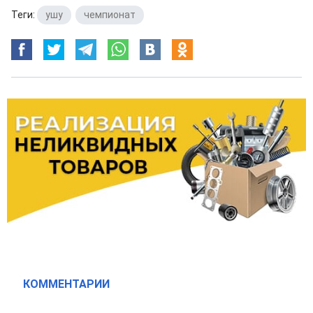
Теги:
ушу
,
чемпионат
КОММЕНТАРИИ