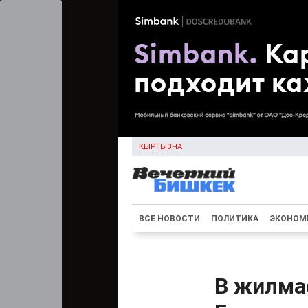
КЫРГЫЗЧА
ВСЕ НОВОСТИ
ПОЛИТИКА
ЭКОНОМ
В жилма