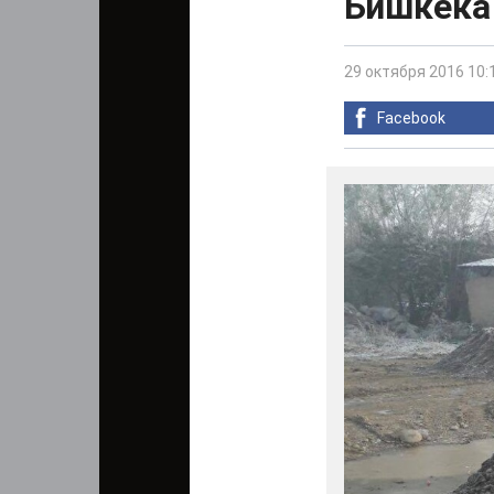
Бишкека 
29 октября 2016 10:
Facebook