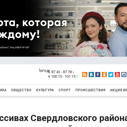
$ 87.43 - 87.78
€ 100.15 - 101.15
ИКА
ОБЩЕСТВО
КУЛЬТУРА
СПОРТ
ПРОИСШЕСТВИЯ
АКЦИЯ В
ссивах Свердловского район