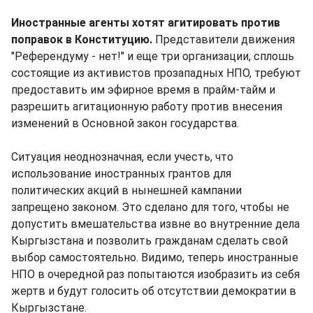
Иностранные агенты хотят агитировать против
поправок в Конституцию.
Представители движения
"Референдуму - нет!" и еще три организации, сплошь
состоящие из активистов прозападных НПО, требуют
предоставить им эфирное время в прайм-тайм и
разрешить агитационную работу против внесения
изменений в Основной закон государства.
Ситуация неоднозначная, если учесть, что
использование иностранных грантов для
политических акций в нынешней кампании
запрещено законом. Это сделано для того, чтобы не
допустить вмешательства извне во внутренние дела
Кыргызстана и позволить гражданам сделать свой
выбор самостоятельно. Видимо, теперь иностранные
НПО в очередной раз попытаются изобразить из себя
жертв и будут голосить об отсутствии демократии в
Кыргызстане.