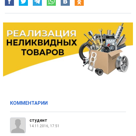
КОММЕНТАРИИ
студент
14.11.2016, 17:51