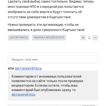
сделать свой выбор самостоятельно. Видимо, теперь
иностранные НПО в очередной раз попытаются
изобразить из себя жертв и будут голосить об
отсутствии демократии в Кыргызстане.
Нужно проверить эти организации, чтобы не
вмешивались в дела суверенного Кыргызстана!
0
ЦИТИРОВАТЬ
ЖАЛОБА МОДЕРАТОРУ
или
авторизуйтесь
Комментарии от анонимных пользователей
появляются на сайте только после проверки
модератором. Если вы хотите, чтобы ваш
комментарий был опубликован сразу, то
авторизуйтесь