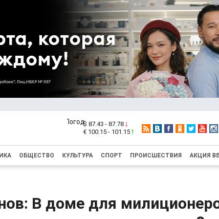
$ 87.43 - 87.78
€ 100.15 - 101.15
ИКА
ОБЩЕСТВО
КУЛЬТУРА
СПОРТ
ПРОИСШЕСТВИЯ
АКЦИЯ В
нов: В доме для милиционер