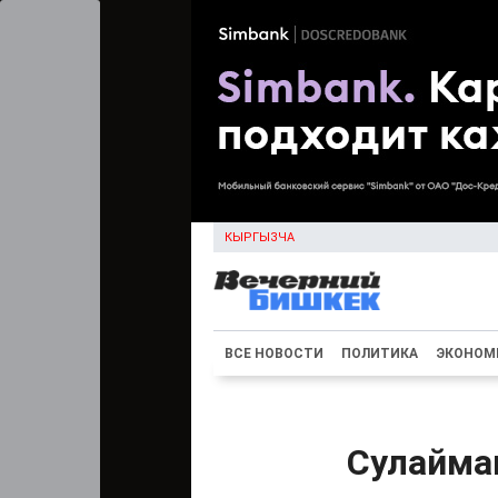
КЫРГЫЗЧА
ВСЕ НОВОСТИ
ПОЛИТИКА
ЭКОНОМ
Сулайма