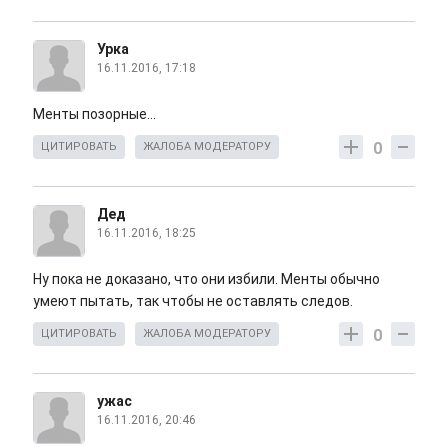
Урка
16.11.2016, 17:18
Менты позорные...
0
ЦИТИРОВАТЬ
ЖАЛОБА МОДЕРАТОРУ
Дед
16.11.2016, 18:25
Ну пока не доказано, что они избили. Менты обычно
умеют пытать, так чтобы не оставлять следов.
0
ЦИТИРОВАТЬ
ЖАЛОБА МОДЕРАТОРУ
ужас
16.11.2016, 20:46