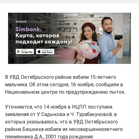
В УВД Октябрьского района избили 15-летнего
мальчика. Об этом сегодня, 16 ноября, сообщили в
Национальном центре по предупреждению пыток.
Уточняется, что 14 ноября в НЦПП поступили
заявления от У. Садыкова и Ч. Турабакуновой, в
которых указывалось, что в УВД Октябрьского
района Бишкека избили их несовершеннолетнего
племянника Д.А., 2001 года рождения.