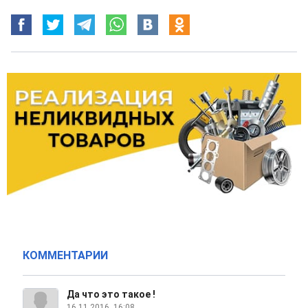
КОММЕНТАРИИ
Да что это такое !
16.11.2016, 16:08