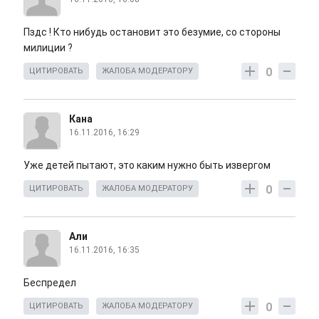
Пздс ! Кто нибудь остановит это безумие, со стороны
милиции ?
0
ЦИТИРОВАТЬ
ЖАЛОБА МОДЕРАТОРУ
Кана
16.11.2016, 16:29
Уже детей пытают, это каким нужно быть извергом
0
ЦИТИРОВАТЬ
ЖАЛОБА МОДЕРАТОРУ
Али
16.11.2016, 16:35
Беспредел
0
ЦИТИРОВАТЬ
ЖАЛОБА МОДЕРАТОРУ