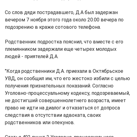
Со слов дяди пострадавшего, Д.А был задержан
вечером 7 ноября этого года около 20.00 вечера по
подозрению в краже сотового телефона.
Родственник подростка пояснил, что вместе с его
племянником задержали еще четырех молодых
людей - приятелей Д.А.
"Когда родственники Д.А. приехали в Октябрьское
УВД, он сообщил им, что его жестоко избили с целью
получения признательных показаний. Согласно
Уголовно-процессуальному кодексу, подозреваемый,
не достигший совершеннолетнего возраста, имеет
право не идти на диалог и отказаться от допроса
следствия в отсутствии адвоката, своих
родственников или опекунов.