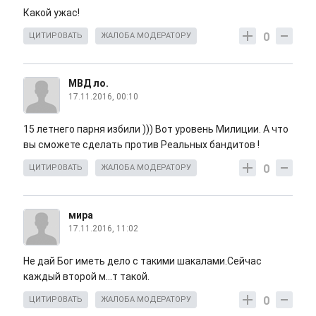
Какой ужас!
0
ЦИТИРОВАТЬ
ЖАЛОБА МОДЕРАТОРУ
МВД ло.
17.11.2016, 00:10
15 летнего парня избили ))) Вот уровень Милиции. А что
вы сможете сделать против Реальных бандитов !
0
ЦИТИРОВАТЬ
ЖАЛОБА МОДЕРАТОРУ
мира
17.11.2016, 11:02
Не дай Бог иметь дело с такими шакалами.Сейчас
каждый второй м...т такой.
0
ЦИТИРОВАТЬ
ЖАЛОБА МОДЕРАТОРУ