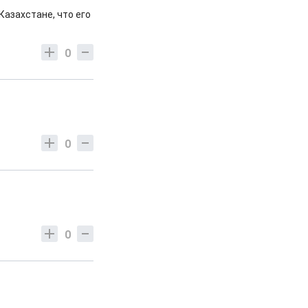
Казахстане, что его
0
0
0