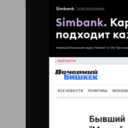
КЫРГЫЗЧА
ВСЕ НОВОСТИ
ПОЛИТИКА
ЭКОНОМ
Бывший 