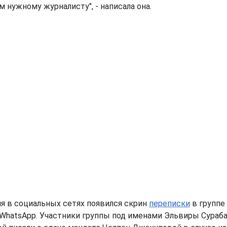
м нужному журналисту", - написала она.
я в социальных сетях появился скрин
переписки
в группе
WhatsApp. Участники группы под именами Эльвиры Сураб