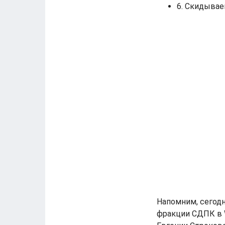
6. Скидывае
Напомним, сегодн
фракции СДПК в 