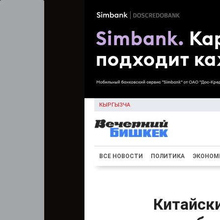
КЫРГЫЗЧА
ВСЕ НОВОСТИ
ПОЛИТИКА
ЭКОНОМ
Китайск