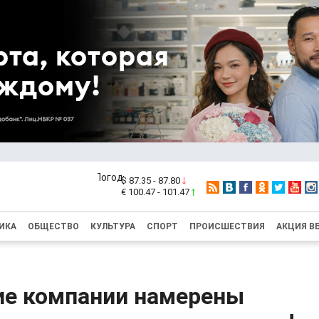
$ 87.35 - 87.80
€ 100.47 - 101.47
ИКА
ОБЩЕСТВО
КУЛЬТУРА
СПОРТ
ПРОИСШЕСТВИЯ
АКЦИЯ В
ие компании намерены