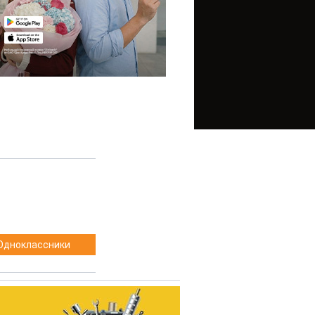
Одноклассники