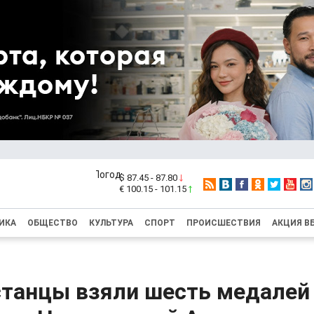
$ 87.45 - 87.80
€ 100.15 - 101.15
ИКА
ОБЩЕСТВО
КУЛЬТУРА
СПОРТ
ПРОИСШЕСТВИЯ
АКЦИЯ В
танцы взяли шесть медалей