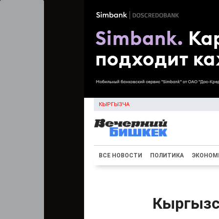
КЫРГЫЗЧА
ВСЕ НОВОСТИ
ПОЛИТИКА
ЭКОНОМ
Кыргызс