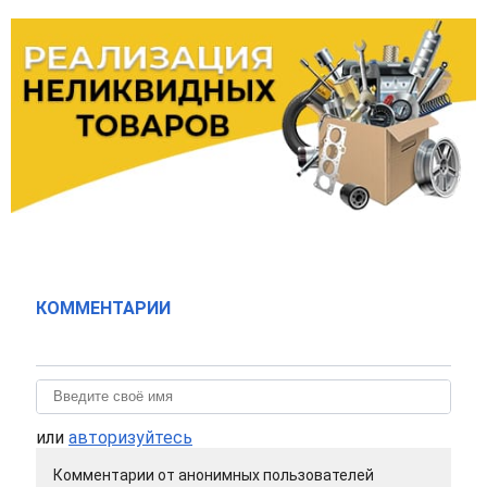
КОММЕНТАРИИ
или
авторизуйтесь
Комментарии от анонимных пользователей