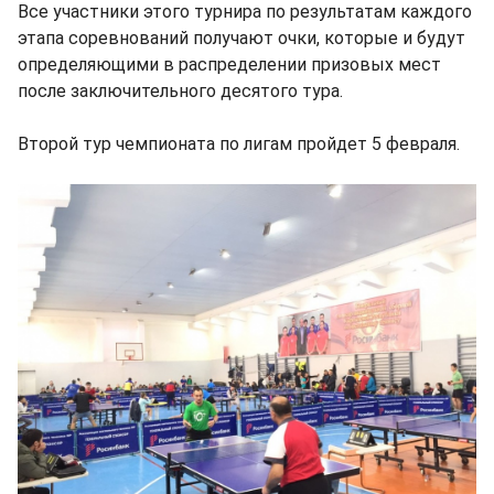
Все участники этого турнира по результатам каждого
этапа соревнований получают очки, которые и будут
определяющими в распределении призовых мест
после заключительного десятого тура.
Второй тур чемпионата по лигам пройдет 5 февраля.