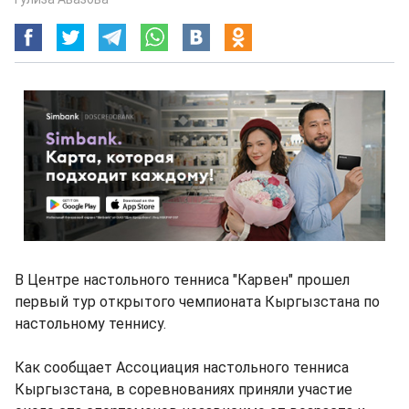
В Центре настольного тенниса "Карвен" прошел
первый тур открытого чемпионата Кыргызстана по
настольному теннису.
Как сообщает Ассоциация настольного тенниса
Кыргызстана, в соревнованиях приняли участие