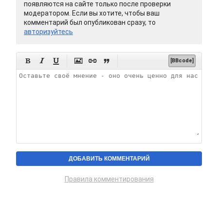
появляются на сайте только после проверки
модератором. Если вы хотите, чтобы ваш
комментарий был опубликован сразу, то
авторизуйтесь






[BBcode]
Правила комментирования