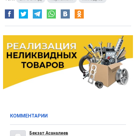
КОММЕНТАРИИ
Бекзат Асаналиев