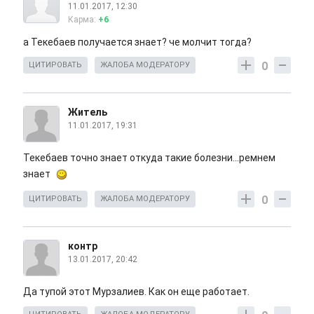
11.01.2017, 12:30
Карма:
+6
а Текебаев получается знает? че молчит тогда?
0
ЦИТИРОВАТЬ
ЖАЛОБА МОДЕРАТОРУ
Житель
11.01.2017, 19:31
Текебаев точно знает откуда такие болезни...ремнем
знает
0
ЦИТИРОВАТЬ
ЖАЛОБА МОДЕРАТОРУ
контр
13.01.2017, 20:42
Да тупой этот Мурзалиев. Как он еще работает.