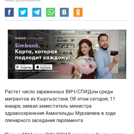
Растет число зараженных ВИЧ/СПИДом среди
мигрантов из Кыргызстана. Об этом сегодня, 11
января, заявил заместитель министра
здравоохранения Амангельды Мурзалиев в ходе
пленарного заседания парламента.