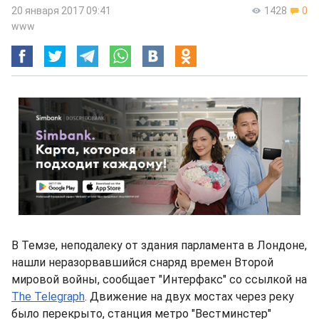
20 января 2017 09:41
1428
0
www
В Темзе, неподалеку от здания парламента в Лондоне,
нашли неразорвавшийся снаряд времен Второй
мировой войны, сообщает "Интерфакс" со ссылкой на
The Telegraph
. Движение на двух мостах через реку
было перекрыто, станция метро "Вестминстер"