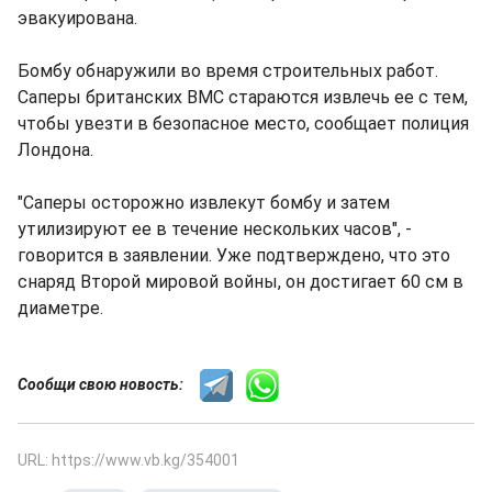
эвакуирована.
Бомбу обнаружили во время строительных работ.
Саперы британских ВМС стараются извлечь ее с тем,
чтобы увезти в безопасное место, сообщает полиция
Лондона.
"Саперы осторожно извлекут бомбу и затем
утилизируют ее в течение нескольких часов", -
говорится в заявлении. Уже подтверждено, что это
снаряд Второй мировой войны, он достигает 60 см в
диаметре.
Сообщи свою новость:
URL: https://www.vb.kg/354001