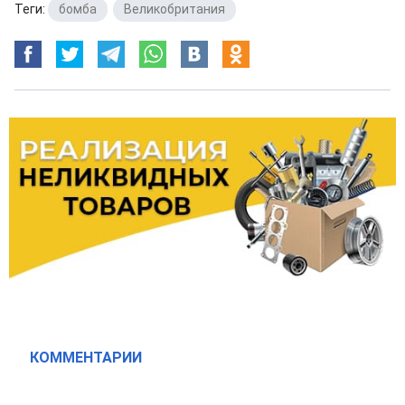
Теги:
бомба
,
Великобритания
КОММЕНТАРИИ