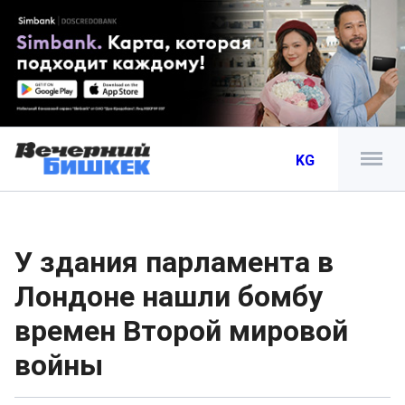
KG
У здания парламента в
Лондоне нашли бомбу
времен Второй мировой
войны