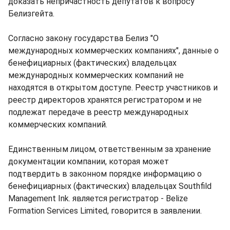
доказать непричастность депутатов к вопросу
Белизгейта.
Согласно закону государства Белиз "О
международных коммерческих компаниях", данные о
бенефициарных (фактических) владельцах
международных коммерческих компаний не
находятся в открытом доступе. Реестр участников и
реестр директоров хранятся регистратором и не
подлежат передаче в реестр международных
коммерческих компаний.
Единственным лицом, ответственным за хранение
документации компании, которая может
подтвердить в законном порядке информацию о
бенефициарных (фактических) владельцах Southfild
Management Ink. является регистратор - Belize
Formation Services Limited, говорится в заявлении.