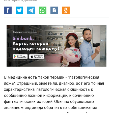
В медицине есть такой термин - "патологическая
ложь". Страшный, знаете ли, диагноз. Вот его точная
характеристика: патологическая склонность к
сообщению ложной информации, к сочинению
фантастических историй. Обычно обусловлена
желанием индивида обратить на себя внимание