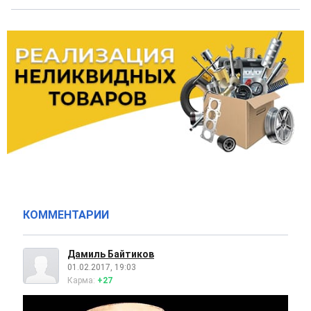
КОММЕНТАРИИ
Дамиль Байтиков
01.02.2017, 19:03
Карма:
+27