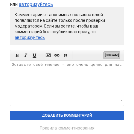
или
авторизуйтесь
Комментарии от анонимных пользователей
появляются на сайте только после проверки
модератором. Если вы хотите, чтобы ваш
комментарий был опубликован сразу, то
авторизуйтесь






[BBcode]
Правила комментирования