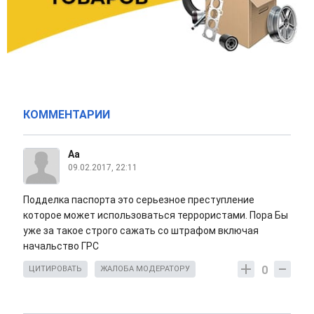
КОММЕНТАРИИ
Аа
09.02.2017, 22:11
Подделка паспорта это серьезное преступление
которое может использоваться террористами. Пора Бы
уже за такое строго сажать со штрафом включая
начальство ГРС
0
ЦИТИРОВАТЬ
ЖАЛОБА МОДЕРАТОРУ