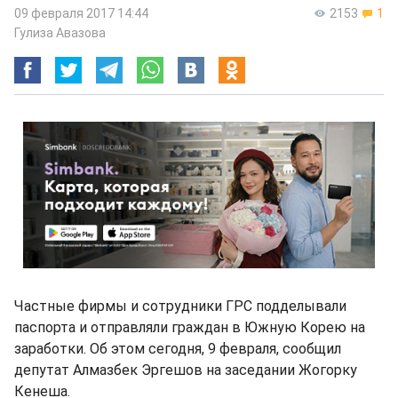
09 февраля 2017 14:44
2153
1
Гулиза Авазова
Частные фирмы и сотрудники ГРС подделывали
паспорта и отправляли граждан в Южную Корею на
заработки. Об этом сегодня, 9 февраля, сообщил
депутат Алмазбек Эргешов на заседании Жогорку
Кенеша.