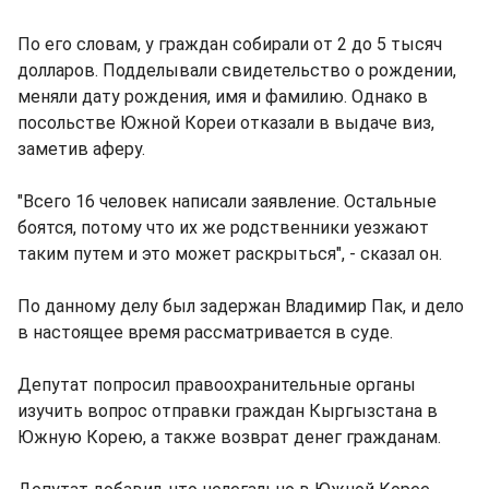
По его словам, у граждан собирали от 2 до 5 тысяч
долларов. Подделывали свидетельство о рождении,
меняли дату рождения, имя и фамилию. Однако в
посольстве Южной Кореи отказали в выдаче виз,
заметив аферу.
"Всего 16 человек написали заявление. Остальные
боятся, потому что их же родственники уезжают
таким путем и это может раскрыться", - сказал он.
По данному делу был задержан Владимир Пак, и дело
в настоящее время рассматривается в суде.
Депутат попросил правоохранительные органы
изучить вопрос отправки граждан Кыргызстана в
Южную Корею, а также возврат денег гражданам.