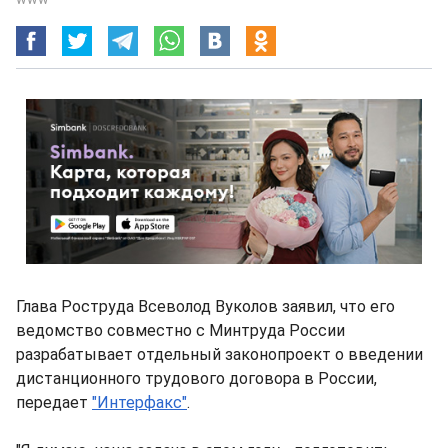
Глава Роструда Всеволод Вуколов заявил, что его
ведомство совместно с Минтруда России
разрабатывает отдельный законопроект о введении
дистанционного трудового договора в России,
передает
"Интерфакс"
.