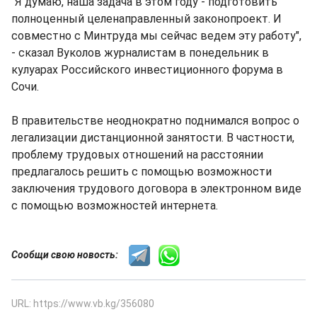
"Я думаю, наша задача в этом году - подготовить
полноценный целенаправленный законопроект. И
совместно с Минтруда мы сейчас ведем эту работу",
- сказал Вуколов журналистам в понедельник в
кулуарах Российского инвестиционного форума в
Сочи.
В правительстве неоднократно поднимался вопрос о
легализации дистанционной занятости. В частности,
проблему трудовых отношений на расстоянии
предлагалось решить с помощью возможности
заключения трудового договора в электронном виде
с помощью возможностей интернета.
Сообщи свою новость:
URL: https://www.vb.kg/356080