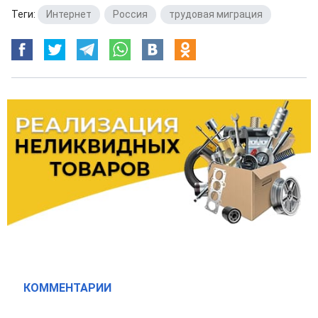
Теги:
Интернет
,
Россия
,
трудовая миграция
КОММЕНТАРИИ