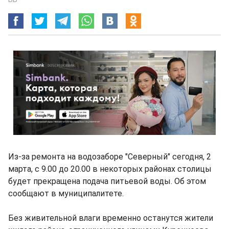
Из-за ремонта на водозаборе "Северный" сегодня, 2
марта, с 9.00 до 20.00 в некоторых районах столицы
будет прекращена подача питьевой воды. Об этом
сообщают в муниципалитете.
Без живительной влаги временно останутся жители