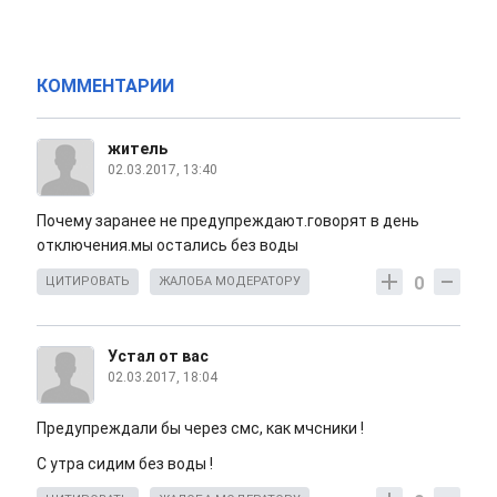
КОММЕНТАРИИ
житель
02.03.2017, 13:40
Почему заранее не предупреждают.говорят в день
отключения.мы остались без воды
0
ЦИТИРОВАТЬ
ЖАЛОБА МОДЕРАТОРУ
Устал от вас
02.03.2017, 18:04
Предупреждали бы через смс, как мчсники !
С утра сидим без воды !