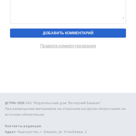
Правила комментирования
@1996-2026
ЗАО "Издательский дом "Вечерний Бишкек"
При размещении материалов на сторонних ресурсах гиперссылка на
источник обязательна.
Контакты редакции:
Адрес:
Кыргызстан, г. Бишкек, ул. Усенбаева, 2.