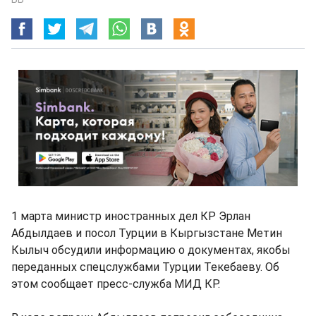
1 марта министр иностранных дел КР Эрлан
Абдылдаев и посол Турции в Кыргызстане Метин
Кылыч обсудили информацию о документах, якобы
переданных спецслужбами Турции Текебаеву. Об
этом сообщает пресс-служба МИД КР.