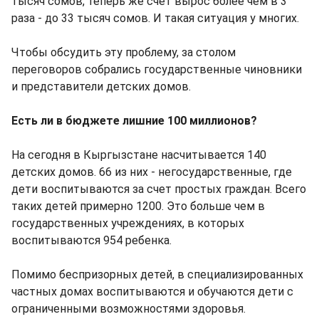
тысяч сомов, теперь же счет вырос более чем в 3
раза - до 33 тысяч сомов. И такая ситуация у многих.
Чтобы обсудить эту проблему, за столом
переговоров собрались государственные чиновники
и представители детских домов.
Есть ли в бюджете лишние 100 миллионов?
На сегодня в Кыргызстане насчитывается 140
детских домов. 66 из них - негосударственные, где
дети воспитываются за счет простых граждан. Всего
таких детей примерно 1200. Это больше чем в
государственных учреждениях, в которых
воспитываются 954 ребенка.
Помимо беспризорных детей, в специализированных
частных домах воспитываются и обучаются дети с
ограниченными возможностями здоровья.