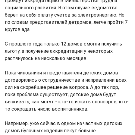
пройдут аккредитацию в Министерстве труда и
социального развития. В этом случае ведомство
берет на себя оплату счетов за электроэнергию. Но
по словам представителей детдомов, легче пройти 7
кругов ада.
С прошлого года только 12 домов смогли получить
льготу, а получение аккредитации у некоторых
растянулось на несколько месяцев.
Пока чиновники и представители детских домов
договорились о сотрудничестве и направлении всех
сил на скорейшее решение вопроса. А до тех пор,
пока проблема существует, детские дома будут
выживать, как могут - кто-то искать спонсоров, кто-
то сокращать число воспитанников.
Например, уже сейчас в одном из частных детских
домов булочных изделий пекут больше