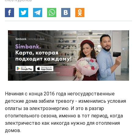
Начиная с конца 2016 года негосударственные
детские дома забили тревогу - изменились условия
оплаты за электроэнергию. И это в разгар
отопительного сезона, именно в тот период, когда
электричество как никогда нужно для отопления
домов.