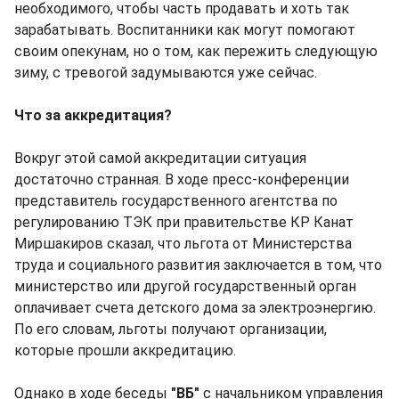
необходимого, чтобы часть продавать и хоть так
зарабатывать. Воспитанники как могут помогают
своим опекунам, но о том, как пережить следующую
зиму, с тревогой задумываются уже сейчас.
Что за аккредитация?
Вокруг этой самой аккредитации ситуация
достаточно странная. В ходе пресс-конференции
представитель государственного агентства по
регулированию ТЭК при правительстве КР Канат
Миршакиров сказал, что льгота от Министерства
труда и социального развития заключается в том, что
министерство или другой государственный орган
оплачивает счета детского дома за электроэнергию.
По его словам, льготы получают организации,
которые прошли аккредитацию.
Однако в ходе беседы
"ВБ"
с начальником управления