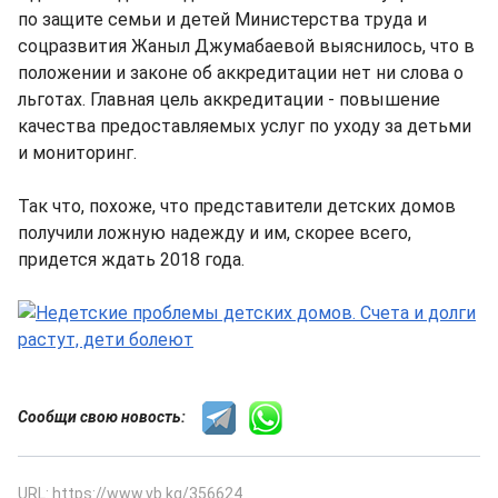
по защите семьи и детей Министерства труда и
соцразвития Жаныл Джумабаевой выяснилось, что в
положении и законе об аккредитации нет ни слова о
льготах. Главная цель аккредитации - повышение
качества предоставляемых услуг по уходу за детьми
и мониторинг.
Так что, похоже, что представители детских домов
получили ложную надежду и им, скорее всего,
придется ждать 2018 года.
Сообщи свою новость:
URL: https://www.vb.kg/356624