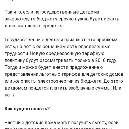
Так что, если негосударственные детдома
закроются, то бюджету срочно нужно будет искать
дополнительные средства.
Государственные деятели признают, что проблема
есть, но вот с ее решением есть определенные
трудности. Новую среднесрочную тарифную
политику будут рассматривать только в 2018 году.
Тогда и можно будет внести предложение о
представлении льготных тарифов для детских домов
или же оплаты электроэнергии из бюджета. До этого
детдомам придется платить заоблачные суммы. Или
нет?
Как существовать?
Частные детские дома могут получить льготу, если