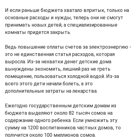
И если раньше бюджета хватало впритык, только на
основные расходы и нужды, теперь они не смогут
принимать новых детей, а специализированные
комнаты придется закрыть.
Ведь повышение оплаты счетов за электроэнергию -
это не единственная статья расходов, которая
выросла. Из-за нехватки денег детские дома
вынуждены экономить, лишний раз не греть
помещение, пользоваться холодной водой. Из-за
всего этого дети начали болеть, а это
дополнительные затраты на лекарства.
Ежегодно государственным детским домам из
бюджета выделяют около 82 тысяч сомов на
содержание одного ребенка. Если умножить эту
сумму на 1200 воспитанников частных домов, то
получится около 100 миллионов сомов.