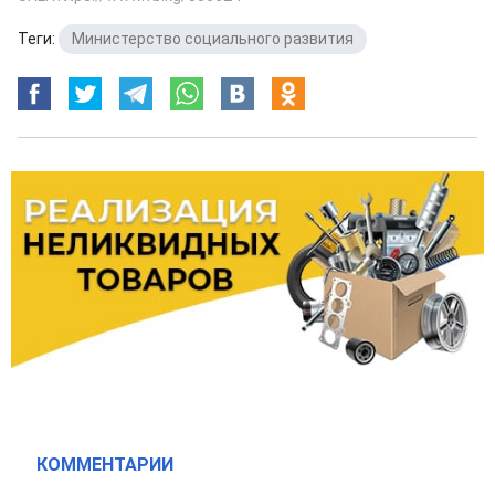
Теги:
Министерство социального развития
КОММЕНТАРИИ