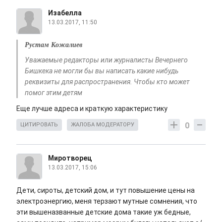
Изабелла
13.03.2017, 11:50
Рустам Кожалиев
Уважаемые редакторы или журналисты Вечернего
Бишкека не могли бы вы написать какие нибудь
реквизиты для распространения. Чтобы кто может
помог этим детям
Еще лучше адреса и краткую характеристику
0
ЦИТИРОВАТЬ
ЖАЛОБА МОДЕРАТОРУ
Миротворец
13.03.2017, 15:06
Дети, сироты, детский дом, и тут повышение цены на
электроэнергию, меня терзают мутные сомнения, что
эти вышеназванные детские дома такие уж бедные,