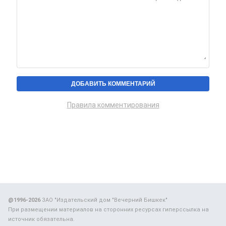
Правила комментирования
@1996-2026
ЗАО "Издательский дом "Вечерний Бишкек"
При размещении материалов на сторонних ресурсах гиперссылка на
источник обязательна.