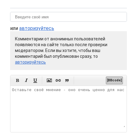
или
авторизуйтесь
Комментарии от анонимных пользователей
появляются на сайте только после проверки
модератором. Если вы хотите, чтобы ваш
комментарий был опубликован сразу, то
авторизуйтесь






[BBcode]