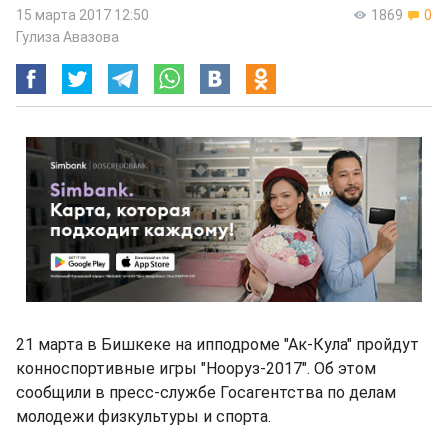
15 марта 2017 12:50
1869
0
Гулиза Авазова
21 марта в Бишкеке на ипподроме "Ак-Кула" пройдут
конноспортивные игры "Нооруз-2017". Об этом
сообщили в пресс-службе Госагентства по делам
молодежи физкультуры и спорта.