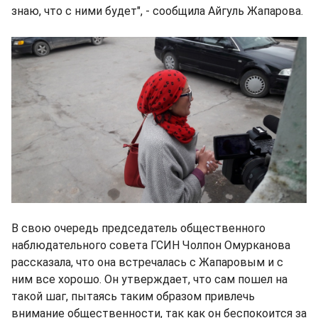
знаю, что с ними будет", - сообщила Айгуль Жапарова.
В свою очередь председатель общественного
наблюдательного совета ГСИН Чолпон Омурканова
рассказала, что она встречалась с Жапаровым и с
ним все хорошо. Он утверждает, что сам пошел на
такой шаг, пытаясь таким образом привлечь
внимание общественности, так как он беспокоится за