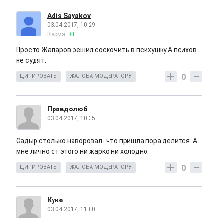
Adis Sayakov
03.04.2017, 10:29
Карма:
+1
Просто Жапаров решил соскочить в психушку.А психов
не судят.
0
ЦИТИРОВАТЬ
ЖАЛОБА МОДЕРАТОРУ
Правдолюб
03.04.2017, 10:35
Садыр столько наворовал- что пришла пора делится. А
мне лично от этого ни жарко ни холодно.
0
ЦИТИРОВАТЬ
ЖАЛОБА МОДЕРАТОРУ
Куке
03.04.2017, 11:00