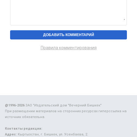
Правила комментирования
@1996-2026
ЗАО "Издательский дом "Вечерний Бишкек"
При размещении материалов на сторонних ресурсах гиперссылка на
источник обязательна.
Контакты редакции:
Адрес:
Кыргызстан, г. Бишкек, ул. Усенбаева, 2.