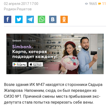
02 апреля 2017 17:00
9665
11
Родион Решетов
Возле здания ИК №47 находятся сторонники Садыра
Жапарова. Напомним, сюда, он был переведен из
СИЗО №1. Причиной смены места прибывания экс-
депутата стала попытка перерезать себе вены.