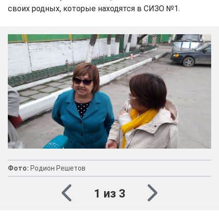
своих родных, которые находятся в СИЗО №1.
Фото:
Родион Решетов
1 из 3