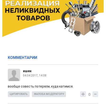
КОММЕНТАРИИ
ишен
04.04.2017, 14:08
вообще совесть потеряли, куда катимся.
0
ЦИТИРОВАТЬ
ЖАЛОБА МОДЕРАТОРУ