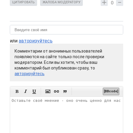
0
ЦИТИРОВАТЬ
ЖАЛОБА МОДЕРАТОРУ
или
авторизуйтесь
Комментарии от анонимных пользователей
появляются на сайте только после проверки
модератором. Если вы хотите, чтобы ваш
комментарий был опубликован сразу, то
авторизуйтесь






[BBcode]