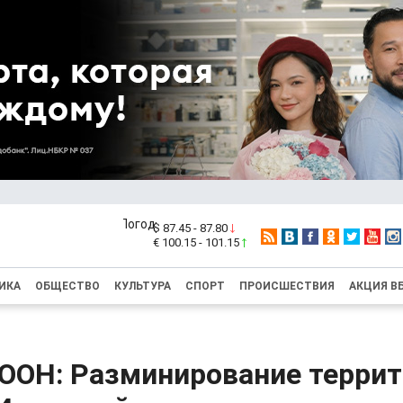
$ 87.45 - 87.80
€ 100.15 - 101.15
ИКА
ОБЩЕСТВО
КУЛЬТУРА
СПОРТ
ПРОИСШЕСТВИЯ
АКЦИЯ В
 ООН: Разминирование террит