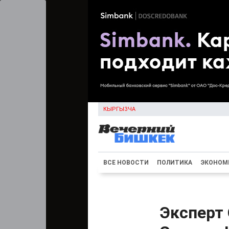
КЫРГЫЗЧА
ВСЕ НОВОСТИ
ПОЛИТИКА
ЭКОНОМ
Эксперт