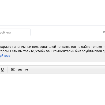
арии от анонимных пользователей появляются на сайте только п
ором. Если вы хотите, чтобы ваш комментарий был опубликован ср
уйтесь



