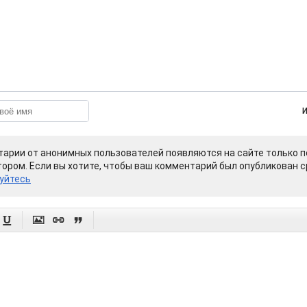
арии от анонимных пользователей появляются на сайте только п
ором. Если вы хотите, чтобы ваш комментарий был опубликован ср
уйтесь



