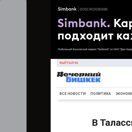
КЫРГЫЗЧА
ВСЕ НОВОСТИ
ПОЛИТИКА
ЭКОНОМ
В Таласс