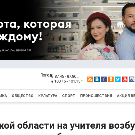
$ 87.45 - 87.80
€ 100.15 - 101.15
ИКА
ОБЩЕСТВО
КУЛЬТУРА
СПОРТ
ПРОИСШЕСТВИЯ
АКЦИЯ В
кой области на учителя возб