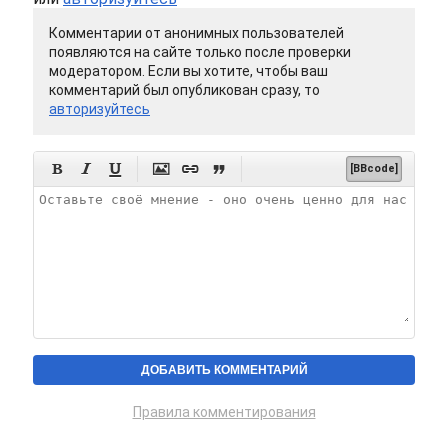
Комментарии от анонимных пользователей
появляются на сайте только после проверки
модератором. Если вы хотите, чтобы ваш
комментарий был опубликован сразу, то
авторизуйтесь






[BBcode]
Правила комментирования