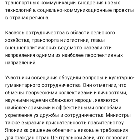
транспортных коммуникаций, внедрения новых
технологий в социально-коммуникационные проекты
в странах региона.
Касаясь сотрудничества в области сельского
хозяйства, транспорта и логистики, главы
внешнеполитических ведомств назвали эти
направления одними из наиболее перспективных
направлений.
Участники совещания обсудили вопросы и культурно-
гуманитарного сотрудничества. Они отметили, что
обмены творческими коллективами и личностями,
научными идеями сближают народы, являются
наиболее зримыми и эффективными способами
укрепления уз дружбы и сотрудничества. Министры
также выразили признательность правительству
Японии за решение облегчить визовые требования
для граждан стран Центральной Азии, что позволит