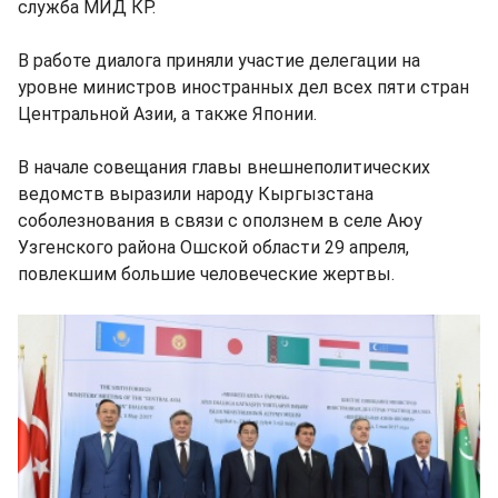
служба МИД КР.
В работе диалога приняли участие делегации на
уровне министров иностранных дел всех пяти стран
Центральной Азии, а также Японии.
В начале совещания главы внешнеполитических
ведомств выразили народу Кыргызстана
соболезнования в связи с оползнем в селе Аюу
Узгенского района Ошской области 29 апреля,
повлекшим большие человеческие жертвы.