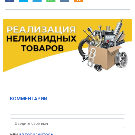
КОММЕНТАРИИ
или
авторизуйтесь