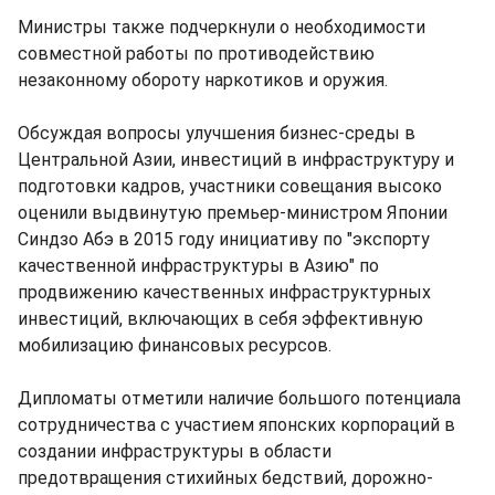
Министры также подчеркнули о необходимости
совместной работы по противодействию
незаконному обороту наркотиков и оружия.
Обсуждая вопросы улучшения бизнес-среды в
Центральной Азии, инвестиций в инфраструктуру и
подготовки кадров, участники совещания высоко
оценили выдвинутую премьер-министром Японии
Синдзо Абэ в 2015 году инициативу по "экспорту
качественной инфраструктуры в Азию" по
продвижению качественных инфраструктурных
инвестиций, включающих в себя эффективную
мобилизацию финансовых ресурсов.
Дипломаты отметили наличие большого потенциала
сотрудничества с участием японских корпораций в
создании инфраструктуры в области
предотвращения стихийных бедствий, дорожно-