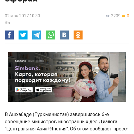
02 мая 2017 10:30
2209
0
ВБ
В Ашхабаде (Туркменистан) завершилось 6-е
совещание министров иностранных дел Диалога
"Центральная Азия+Япония". Об этом сообщает пресс-