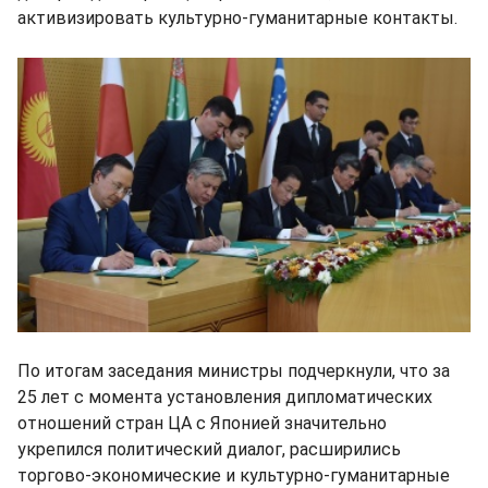
активизировать культурно-гуманитарные контакты.
По итогам заседания министры подчеркнули, что за
25 лет с момента установления дипломатических
отношений стран ЦА с Японией значительно
укрепился политический диалог, расширились
торгово-экономические и культурно-гуманитарные