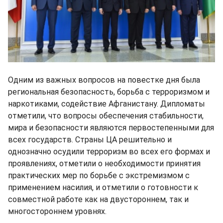
Одним из важных вопросов на повестке дня была
региональная безопасность, борьба с терроризмом и
наркотиками, содействие Афганистану. Дипломаты
отметили, что вопросы обеспечения стабильности,
мира и безопасности являются первостепенными для
всех государств. Страны ЦА решительно и
однозначно осудили терроризм во всех его формах и
проявлениях, отметили о необходимости принятия
практических мер по борьбе с экстремизмом с
применением насилия, и отметили о готовности к
совместной работе как на двустороннем, так и
многостороннем уровнях.