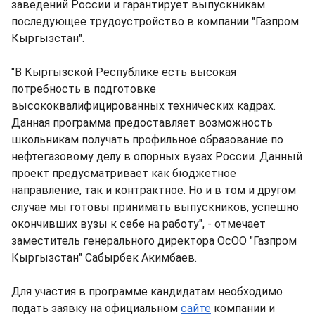
заведений России и гарантирует выпускникам
последующее трудоустройство в компании "Газпром
Кыргызстан".
"В Кыргызской Республике есть высокая
потребность в подготовке
высококвалифицированных технических кадрах.
Данная программа предоставляет возможность
школьникам получать профильное образование по
нефтегазовому делу в опорных вузах России. Данный
проект предусматривает как бюджетное
направление, так и контрактное. Но и в том и другом
случае мы готовы принимать выпускников, успешно
окончивших вузы к себе на работу", - отмечает
заместитель генерального директора ОсОО "Газпром
Кыргызстан" Сабырбек Акимбаев.
Для участия в программе кандидатам необходимо
подать заявку на официальном
сайте
компании и