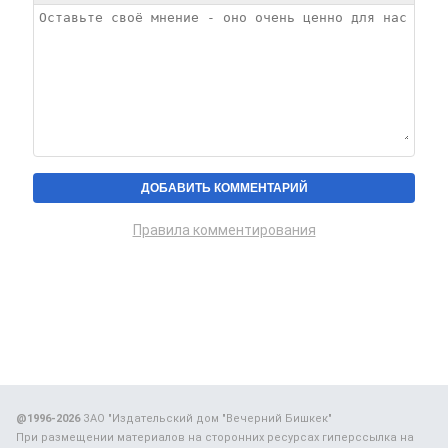
Правила комментирования
@1996-2026
ЗАО "Издательский дом "Вечерний Бишкек"
При размещении материалов на сторонних ресурсах гиперссылка на