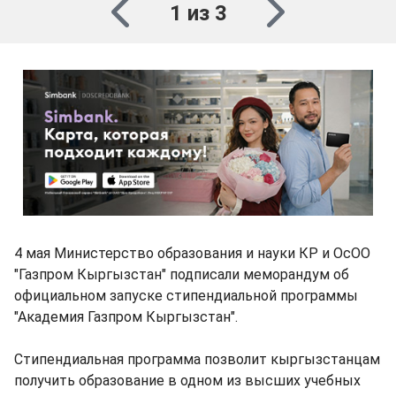
1 из 3
4 мая Министерство образования и науки КР и ОсОО
"Газпром Кыргызстан" подписали меморандум об
официальном запуске стипендиальной программы
"Академия Газпром Кыргызстан".
Стипендиальная программа позволит кыргызстанцам
получить образование в одном из высших учебных