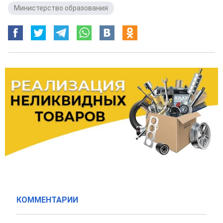
Министерство образования
КОММЕНТАРИИ