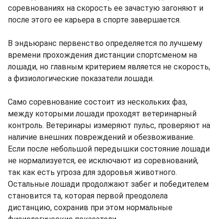
соревнованиях на скорость ее зачастую загоняют и
после этого ее карьера в спорте завершается.
В эндьюранс первенство определяется по лучшему
времени прохождения дистанции спортсменом на
лошади, но главным критерием является не скорость,
а физиологические показатели лошади.
Само соревнование состоит из нескольких фаз,
между которыми лошади проходят ветеринарный
контроль. Ветеринары измеряют пульс, проверяют на
наличие внешних повреждений и обезвоживание.
Если после небольшой передышки состояние лошади
не нормализуется, ее исключают из соревнований,
так как есть угроза для здоровья животного.
Остальные лошади продолжают забег и победителем
становится та, которая первой преодолела
дистанцию, сохранив при этом нормальные