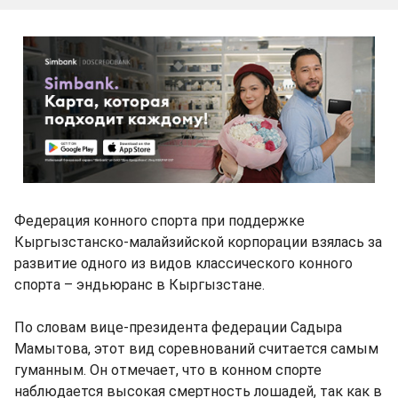
Федерация конного спорта при поддержке
Кыргызстанско-малайзийской корпорации взялась за
развитие одного из видов классического конного
спорта – эндьюранс в Кыргызстане.
По словам вице-президента федерации Садыра
Мамытова, этот вид соревнований считается самым
гуманным. Он отмечает, что в конном спорте
наблюдается высокая смертность лошадей, так как в