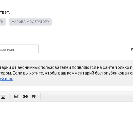
твет.
ТЬ
ЖАЛОБА МОДЕРАТОРУ
арии от анонимных пользователей появляются на сайте только п
ором. Если вы хотите, чтобы ваш комментарий был опубликован ср
уйтесь



