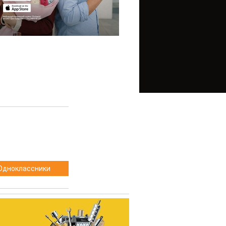
Одноклассники