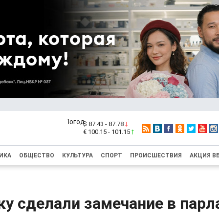
$ 87.43 - 87.78
€ 100.15 - 101.15
ИКА
ОБЩЕСТВО
КУЛЬТУРА
СПОРТ
ПРОИСШЕСТВИЯ
АКЦИЯ В
ку сделали замечание в парл