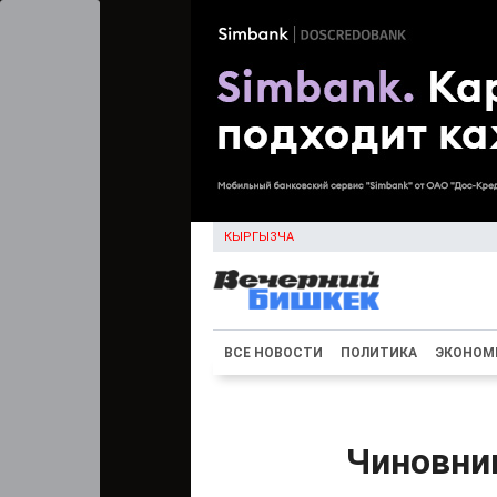
КЫРГЫЗЧА
ВСЕ НОВОСТИ
ПОЛИТИКА
ЭКОНОМ
Чиновни