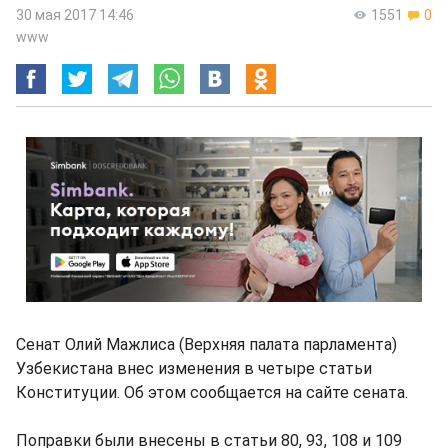
30 мая 2017 14:46
1551
0
www
Сенат Олий Мажлиса (Верхняя палата парламента)
Узбекистана внес изменения в четыре статьи
Конституции. Об этом сообщается на сайте сената.
Поправки были внесены в статьи 80, 93, 108 и 109