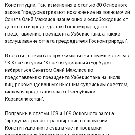
Конституции. Так, изменения в статью 80 Основного
закона "предусматривают исключение из полномочий
Сената Олий Мажлиса назначение и освобождение от
должности председателя Госкомприроды по
представлению президента Узбекистана, а также
заслушивание отчета председателя Госкомприроды".
В соответствии с поправками, внесенными в статью
93 Конституции, "Конституционный суд будет
избираться Сенатом Олий Мажлиса по
представлению президента Узбекистана из числа
лиц, рекомендованных Высшим судейским советом,
включая представителя от Республики
Каракалпакстан".
Поправки в статьи 108 и 109 Основного закона
"предусматривают расширение полномочий
Конституционного суда в части проверки