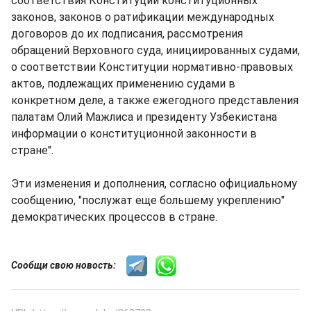
соответствия Конституции конституционных
законов, законов о ратификации международных
договоров до их подписания, рассмотрения
обращений Верховного суда, инициированных судами,
о соответствии Конституции нормативно-правовых
актов, подлежащих применению судами в
конкретном деле, а также ежегодного представления
палатам Олий Мажлиса и президенту Узбекистана
информации о конституционной законности в
стране".
Эти изменения и дополнения, согласно официальному
сообщению, "послужат еще большему укреплению"
демократических процессов в стране.
Сообщи свою новость: