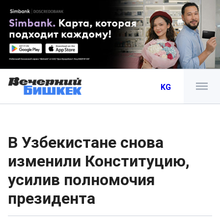
KG
В Узбекистане снова
изменили Конституцию,
усилив полномочия
президента