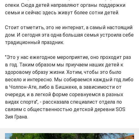
опеки. Сюда детей направляют органы поддержки
семьи и сейчас здесь живут более сотни детей.
Стоит отметить, это не интернат, а самый настоящий
дом. И сегодня эта одна большая семья устроила себе
традиционный праздник.
"Это у нас ежегодное мероприятие, оно проходит раз
в год. Таким образом мы приучаем наших детей к
здоровому образу жизни. Хотим, чтобы это было
весело и интересно. Мы собираемся каждый год либо
в Чолпон-Ате, либо в Бишкеке, в зависимости от
очереди, и в легкой форме соревнуемся в разных
видах спорта", - рассказала специалист отдела по
связям с общественностью детской деревни SOS
Зия Грана.