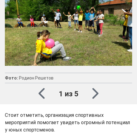
Фото:
Родион Решетов
1 из 5
Стоит отметить, организация спортивных
мероприятий помогает увидеть огромный потенциал
у юных спортсменов.