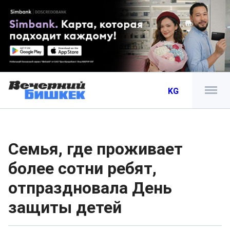
KG
Семья, где проживает
более сотни ребят,
отпраздновала День
защиты детей