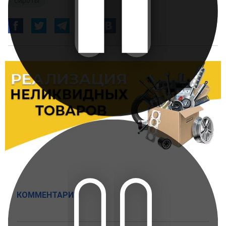
сироты
КОММЕНТАРИИ