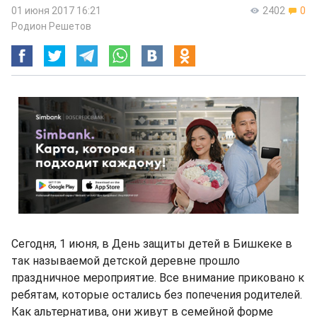
01 июня 2017 16:21
2402
0
Родион Решетов
Сегодня, 1 июня, в День защиты детей в Бишкеке в
так называемой детской деревне прошло
праздничное мероприятие. Все внимание приковано к
ребятам, которые остались без попечения родителей.
Как альтернатива, они живут в семейной форме