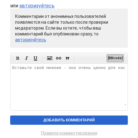
или
авторизуйтесь
Комментарии от анонимных пользователей
появляются на сайте только после проверки
модератором. Если вы хотите, чтобы ваш
комментарий был опубликован сразу, то
авторизуйтесь






[BBcode]
Правила комментирования