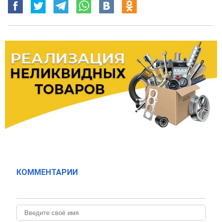
КОММЕНТАРИИ