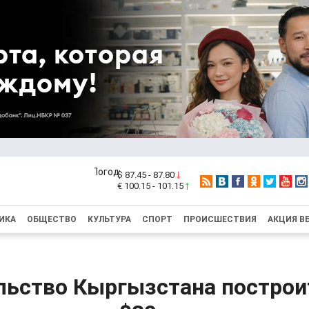
$ 87.45 - 87.80
€ 100.15 - 101.15
ИКА
ОБЩЕСТВО
КУЛЬТУРА
СПОРТ
ПРОИСШЕСТВИЯ
АКЦИЯ В
льство Кыргызстана построи