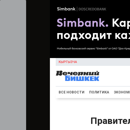
КЫРГЫЗЧА
ВСЕ НОВОСТИ
ПОЛИТИКА
ЭКОНОМ
Правите