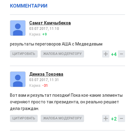
КОММЕНТАРИИ
Самат Камчыбеков
03.07.2017, 11:10
Карма:
+9
результаты переговоров АША с Медведевым
+4
ЦИТИРОВАТЬ
ЖАЛОБА МОДЕРАТОРУ
Дениза Токоева
03.07.2017, 11:31
Карма:
-31
Вот вам и результат поездки! Пока кое-какие элементы
очерняют просто так президента, он реально решает
дела граждан.
+2
ЦИТИРОВАТЬ
ЖАЛОБА МОДЕРАТОРУ