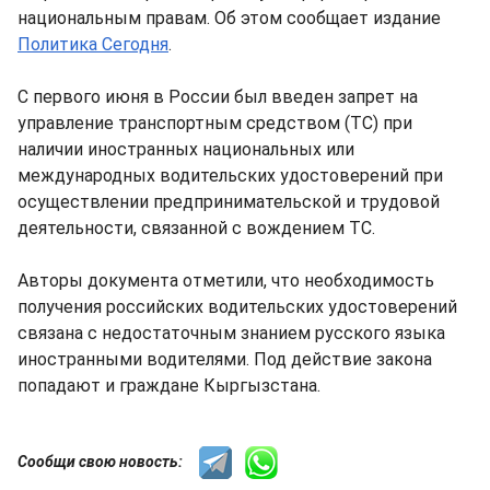
национальным правам. Об этом сообщает издание
Политика Сегодня
.
С первого июня в России был введен запрет на
управление транспортным средством (ТС) при
наличии иностранных национальных или
международных водительских удостоверений при
осуществлении предпринимательской и трудовой
деятельности, связанной с вождением ТС.
Авторы документа отметили, что необходимость
получения российских водительских удостоверений
связана с недостаточным знанием русского языка
иностранными водителями. Под действие закона
попадают и граждане Кыргызстана.
Сообщи свою новость: