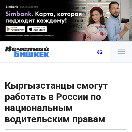
KG
Кыргызстанцы смогут
работать в России по
национальным
водительским правам