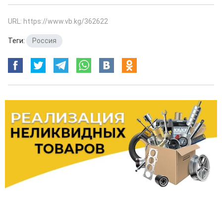
URL: https://www.vb.kg/362622
Теги:
Россия