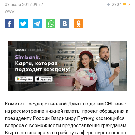
03 июля 2017 09:57
2304
7
www
Комитет Государственной Думы по делам СНГ внес
на рассмотрение нижней палаты проект обращения к
президенту России Владимиру Путину, касающийся
вопроса о возможности предоставления гражданам
Кыргызстана права на работу в сфере перевозок по