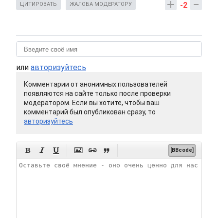
-2
ЦИТИРОВАТЬ
ЖАЛОБА МОДЕРАТОРУ
или
авторизуйтесь
Комментарии от анонимных пользователей
появляются на сайте только после проверки
модератором. Если вы хотите, чтобы ваш
комментарий был опубликован сразу, то
авторизуйтесь






[BBcode]