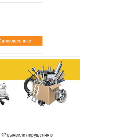
Одноклассники
 КР выявила нарушения в