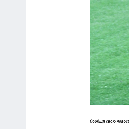
Сообщи свою ново