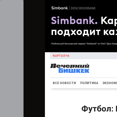
КЫРГЫЗЧА
ВСЕ НОВОСТИ
ПОЛИТИКА
ЭКОНОМ
Футбол: 