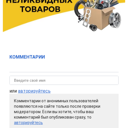
КОММЕНТАРИИ
или
авторизуйтесь
Комментарии от анонимных пользователей
появляются на сайте только после проверки
модератором. Если вы хотите, чтобы ваш
комментарий был опубликован сразу, то
авторизуйтесь