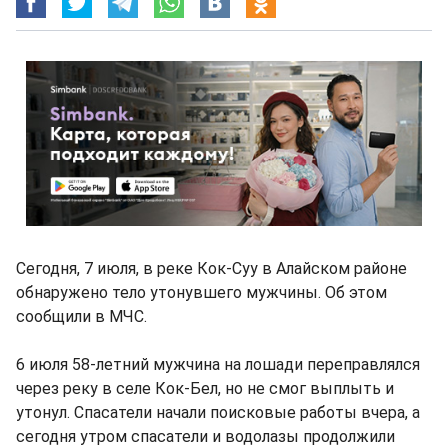
Сегодня, 7 июля, в реке Кок-Суу в Алайском районе
обнаружено тело утонувшего мужчины. Об этом
сообщили в МЧС.
6 июля 58-летний мужчина на лошади переправлялся
через реку в селе Кок-Бел, но не смог выплыть и
утонул. Спасатели начали поисковые работы вчера, а
сегодня утром спасатели и водолазы продолжили