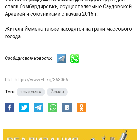
стали бомбардировки, осуществляемые Саудовской
Аравией и союзниками с начала 2015 г.
Жители Йемена также находятся на грани массового
голода.
Сообщи свою новость:
URL: https://www.vb.kg/363066
Теги:
эпидемия
,
Йемен