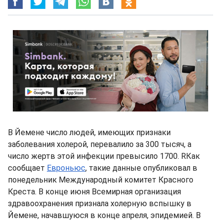
В Йемене число людей, имеющих признаки
заболевания холерой, перевалило за 300 тысяч, а
число жертв этой инфекции превысило 1700. RКак
сообщает
Евроньюс
, такие данные опубликовал в
понедельник Международный комитет Красного
Креста. В конце июня Всемирная организация
здравоохранения признала холерную вспышку в
Йемене, начавшуюся в конце апреля, эпидемией. В