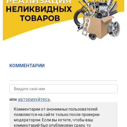
КОММЕНТАРИИ
или
авторизуйтесь
Комментарии от анонимных пользователей
появляются на сайте только после проверки
модератором. Если вы хотите, чтобы ваш
комментарий был опубликован сразу, то