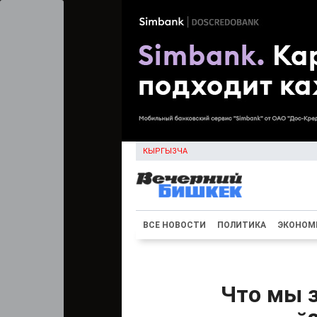
КЫРГЫЗЧА
ВСЕ НОВОСТИ
ПОЛИТИКА
ЭКОНОМ
Что мы з