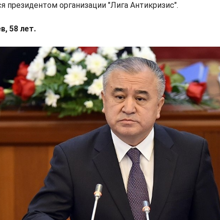
ся президентом организации "Лига Антикризис".
, 58 лет.