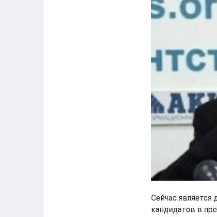
Сейчас является 
кандидатов в пре