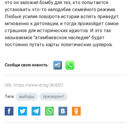
что он заложил бомбу для тех, кто попытается
установить что-то наподобие семейного режима.
Любые усилия поворота истории вспять приведут
мгновенно к детонации, и тогда произойдет самое
страшное для исторических идиотов. И это так
называемое "атамбаевское наследие" будет
постоянно путать карты политических шулеров.
Сообщи свою новость:
URL: https://www.vb.kg/364201
Теги:
выборы
,
президент