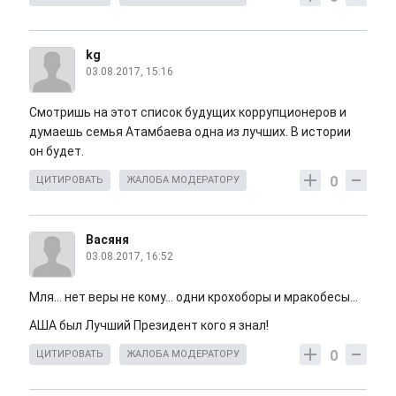
kg
03.08.2017, 15:16
Смотришь на этот список будущих коррупционеров и
думаешь семья Атамбаева одна из лучших. В истории
он будет.
0
ЦИТИРОВАТЬ
ЖАЛОБА МОДЕРАТОРУ
Васяня
03.08.2017, 16:52
Мля... нет веры не кому... одни крохоборы и мракобесы...
АША был Лучший Президент кого я знал!
0
ЦИТИРОВАТЬ
ЖАЛОБА МОДЕРАТОРУ