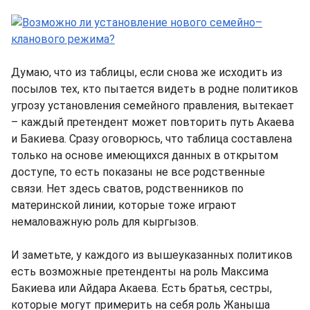
Думаю, что из таблицы, если снова же исходить из
посылов тех, кто пытается видеть в родне политиков
угрозу установления семейного правления, вытекает
– каждый претендент может повторить путь Акаева
и Бакиева. Сразу оговорюсь, что таблица составлена
только на основе имеющихся данных в открытом
доступе, то есть показаны не все родственные
связи. Нет здесь сватов, родственников по
материнской линии, которые тоже играют
немаловажную роль для кыргызов.
И заметьте, у каждого из вышеуказанных политиков
есть возможные претенденты на роль Максима
Бакиева или Айдара Акаева. Есть братья, сестры,
которые могут примерить на себя роль Жаныша