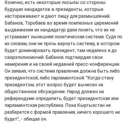
Конечно, есть некоторые посылы со стороны
будущих кандидатов в президенты, которые
настораживают и дают пищу для размышлений.
Бабанов, Торобаев во время помпезных церемоний
выдвижения их кандидатур дали понять, что их не
устраивает нынешняя политическая система. Судя по
их словам, они не прочь вернуть систему, в котором
будет доминировать президент, там недалеко и до
сверхполномочий. Бабанов подтвердил свои
намерения и на своей недавней пресс-конференции.
Он заявил, что система правления должна быть либо
президентской, либо парламентской. "Когда стану
президентом, этот вопрос будет вынесен на
общественное обсуждение. Народ должен на
референдуме определить, будет президентская или
парламентская республика. Пока Кыргызстан не
разберется с формой правления, ничего хорошего не
будет", - обещал он.