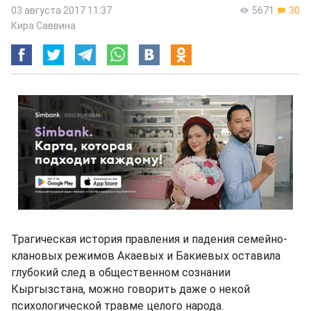
03 августа 2017 11:37
5671
30
Кира Саввина
Трагическая история правления и падения семейно-
клановых режимов Акаевых и Бакиевых оставила
глубокий след в общественном сознании
Кыргызстана, можно говорить даже о некой
психологической травме целого народа.