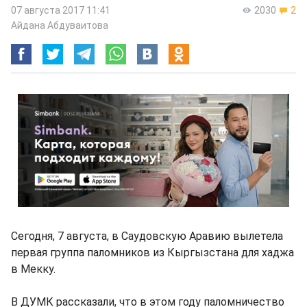
07 августа 2017 11:41
2030
2
Айдана Абдуваитова
Сегодня, 7 августа, в Саудовскую Аравию вылетела
первая группа паломников из Кыргызстана для хаджа
в Мекку.
В ДУМК рассказали, что в этом году паломничество