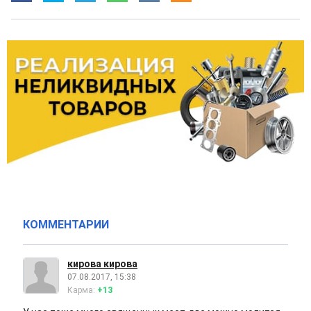
КОММЕНТАРИИ
кирова кирова
07.08.2017, 15:38
Карма:
+13