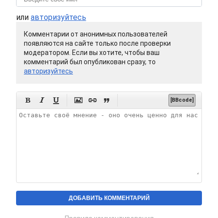
или
авторизуйтесь
Комментарии от анонимных пользователей
появляются на сайте только после проверки
модератором. Если вы хотите, чтобы ваш
комментарий был опубликован сразу, то
авторизуйтесь






[BBcode]