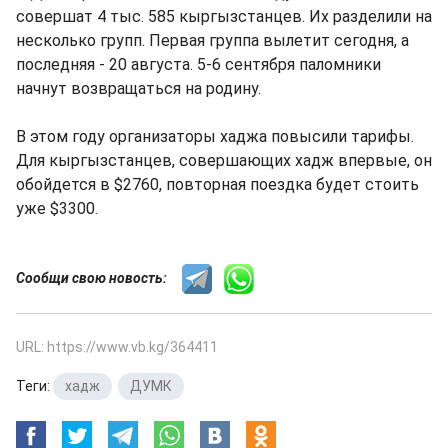
совершат 4 тыс. 585 кыргызстанцев. Их разделили на
несколько групп. Первая группа вылетит сегодня, а
последняя - 20 августа. 5-6 сентября паломники
начнут возвращаться на родину.
В этом году организаторы хаджа повысили тарифы.
Для кыргызстанцев, совершающих хадж впервые, он
обойдется в $2760, повторная поездка будет стоить
уже $3300.
Сообщи свою новость:
URL: https://www.vb.kg/364411
Теги:
хадж
,
ДУМК