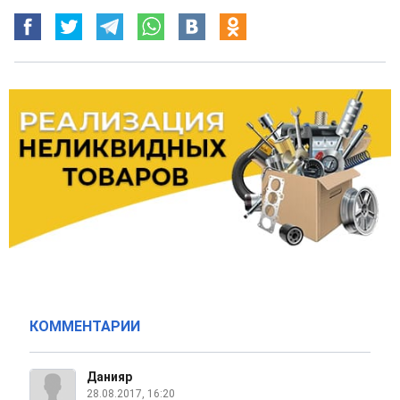
КОММЕНТАРИИ
Данияр
28.08.2017, 16:20