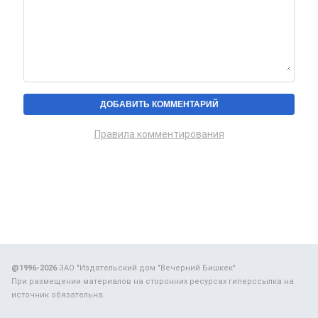
Правила комментирования
@1996-2026
ЗАО "Издательский дом "Вечерний Бишкек"
При размещении материалов на сторонних ресурсах гиперссылка на
источник обязательна.