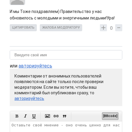
И мы Тоже поздравляем) Правительство у нас
обновилось с молодыми и энергичными людьми!Ура!
0
ЦИТИРОВАТЬ
ЖАЛОБА МОДЕРАТОРУ
или
авторизуйтесь
Комментарии от анонимных пользователей
появляются на сайте только после проверки
модератором. Если вы хотите, чтобы ваш
комментарий был опубликован сразу, то
авторизуйтесь






[BBcode]