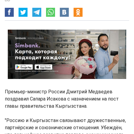
Премьер-министр России Дмитрий Медведев
поздравил Сапара Исакова с назначением на пост
главы правительства Кыргызстана.
"Россию и Кыргызстан связывают дружественные,
партнёрские и союзнические отношения. Убеждён,