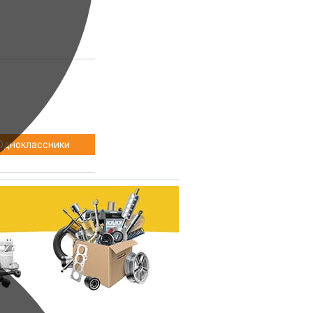
Одноклассники