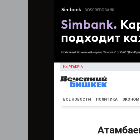
КЫРГЫЗЧА
ВСЕ НОВОСТИ
ПОЛИТИКА
ЭКОНОМ
Атамбаев