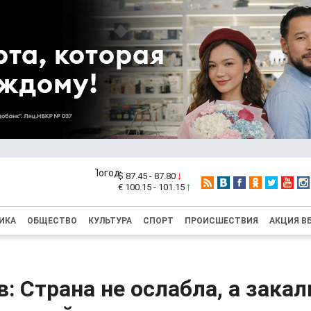
$ 87.45 - 87.80
€ 100.15 - 101.15
ИКА
ОБЩЕСТВО
КУЛЬТУРА
СПОРТ
ПРОИСШЕСТВИЯ
АКЦИЯ В
: Страна не ослабла, а закал