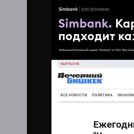
КЫРГЫЗЧА
ВСЕ НОВОСТИ
ПОЛИТИКА
ЭКОНОМ
Ежегодн