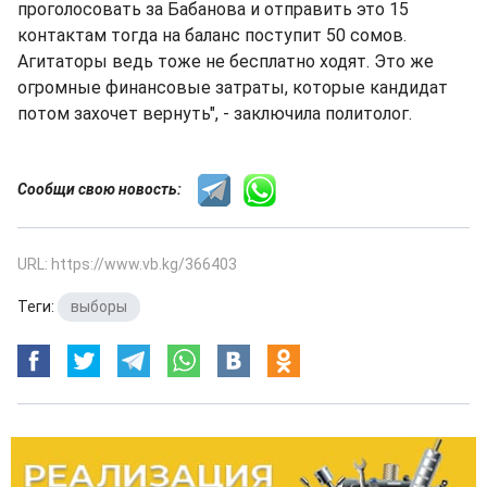
проголосовать за Бабанова и отправить это 15
контактам тогда на баланс поступит 50 сомов.
Агитаторы ведь тоже не бесплатно ходят. Это же
огромные финансовые затраты, которые кандидат
потом захочет вернуть", - заключила политолог.
Сообщи свою новость:
URL: https://www.vb.kg/366403
Теги:
выборы