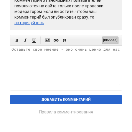
Комментарии от анонимных пользователей
появляются на сайте только после проверки
модератором. Если вы хотите, чтобы ваш
комментарий был опубликован сразу, то
авторизуйтесь






[BBcode]
Правила комментирования