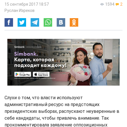
15 сентября 2017 18:57
1594
2
Руслан Изреков
Слухи о том, что власти используют
административный ресурс на предстоящих
президентских выборах, распускают неуверенные в
себе кандидаты, чтобы привлечь внимание. Так
прокомментировала заявление оппозиционных