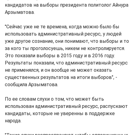
кандидатов на выборы президента политолог Айнура
Арзыматова.
"Сейчас уже не те времена, когда можно было бы
использовать административный ресурс, у людей
уже другое сознание, они понимают, что выборы и то
за кого ты проголосуешь, никем не контролируется.
Это показали выборы в 2015 году и в 2016 году.
Результаты показали, что административный ресурс
не применялся, и он вообще не может оказать
существенных результатов на итоги выборов", -
сообщила Арзыматова.
По ее словам слухи о том, что может быть
использован административный ресурс, распускают
кандидаты, которые не уверенны в поддержке
народа.