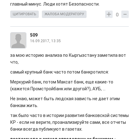
главный минус. Люди хотят Безопасности.
0
ЦИТИРОВАТЬ
ЖАЛОБА МОДЕРАТОРУ
509
16.09.2017, 13:35
за мою историю анализа по Кыргызстану заметила вот
что,
самый крупный банк часто потом банкротился:
Меркурий банк, потом Максат банк, еще какие-то
(кажется Промстройбанк или другой?), АУБ, ...
Не знаю, может быть людская зависть не дает этим
банкам жить.
так было часто в истории развития банковской системы
КР - если не верите, проанализируйте сами, все отчеты
банки всегда публикуют в газетах.