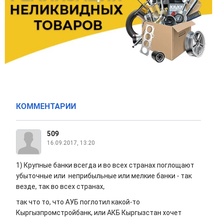
КОММЕНТАРИИ
509
16.09.2017, 13:20
1) Крупные банки всегда и во всех странах поглощают
убыточные или неприбыльные или мелкие банки - так
везде, так во всех странах,
так что то, что АУБ поглотил какой-то
Кыргызпромстройбанк, или АКБ Кыргызстан хочет