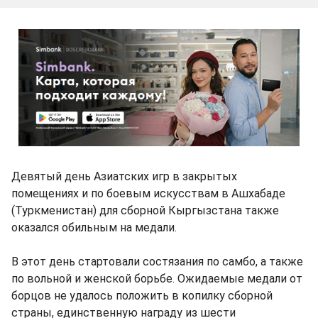
Девятый день Азиатских игр в закрытых
помещениях и по боевым искусствам в Ашхабаде
(Туркменистан) для сборной Кыргызстана также
оказался обильным на медали.
В этот день стартовали состязания по самбо, а также
по вольной и женской борьбе. Ожидаемые медали от
борцов не удалось положить в копилку сборной
страны, единственную награду из шести