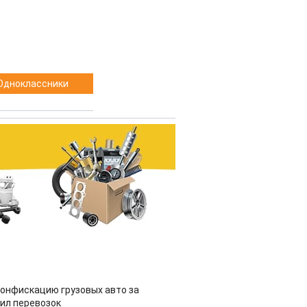
Одноклассники
конфискацию грузовых авто за
ил перевозок