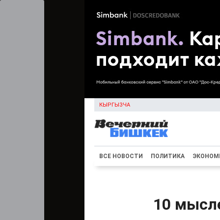
КЫРГЫЗЧА
ВСЕ НОВОСТИ
ПОЛИТИКА
ЭКОНОМ
10 мысле