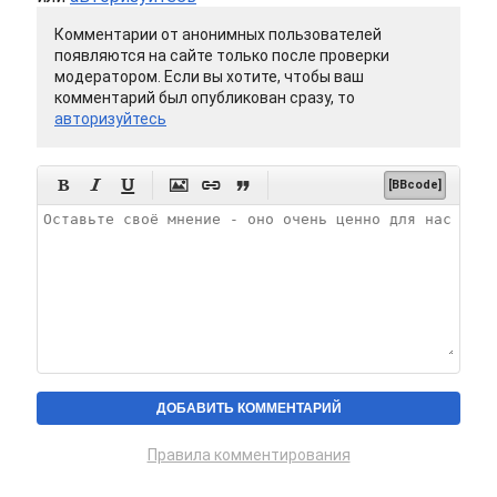
Комментарии от анонимных пользователей
появляются на сайте только после проверки
модератором. Если вы хотите, чтобы ваш
комментарий был опубликован сразу, то
авторизуйтесь






[BBcode]
Правила комментирования