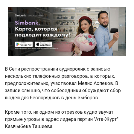
В Сети распространили аудиоролик с записью
нескольких телефонных разговоров, в которых,
предположительно, участвовал Мелис Аспеков. В
записи слышно, что собеседники обсуждают сбор
людей для беспорядков в день выборов.
Кроме того, на одном из отрезков аудио звучат
прямые угрозы в адрес лидера партии "Ата-Журт"
Камчыбека Ташиева.