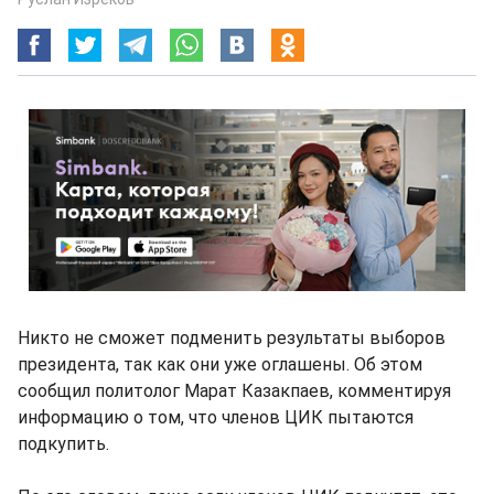
Никто не сможет подменить результаты выборов
президента, так как они уже оглашены. Об этом
сообщил политолог Марат Казакпаев, комментируя
информацию о том, что членов ЦИК пытаются
подкупить.