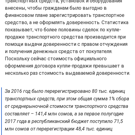
транспортных средств, установок и оборудования"
внесены, чтобы гражданам было выгодно в
финансовом плане зарегистрировать транспортное
средство, а не оформлять доверенность. Статистика
показывает, что более половины сделок по купле-
продаже транспортного средства производится при
помощи выдачи доверенности с правом отчуждения
и получения денежных средств от покупателя.
Поскольку сейчас стоимость официального
оформления договора купли-продажи превышает в
несколько раз стоимость выдаваемой доверенности.
За 2016 год было перерегистрировано 80 тыс. единиц
транспортных средств, при этом общая сумма 1% сбора
от среднерыночной стоимости транспортного средства
составляет – 141,4 млн сомов, а за первое полугодие
2017 года в республиканский бюджет поступило 71,5
млн сомов от перерегистрации 48,4 тыс. единиц