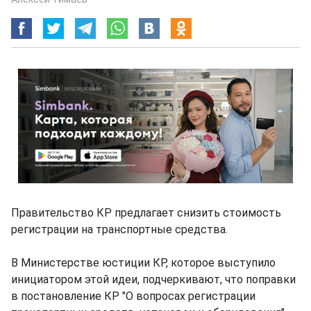
Правительство КР предлагает снизить стоимость
регистрации на транспортные средства.
В Министерстве юстиции КР, которое выступило
инициатором этой идеи, подчеркивают, что поправки
в постановление КР "О вопросах регистрации