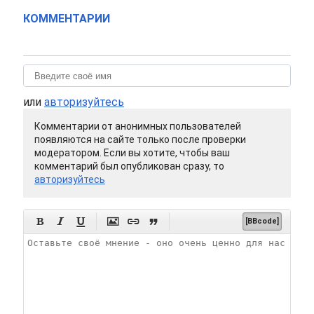
КОММЕНТАРИИ
или
авторизуйтесь
Комментарии от анонимных пользователей
появляются на сайте только после проверки
модератором. Если вы хотите, чтобы ваш
комментарий был опубликован сразу, то
авторизуйтесь






[BBcode]