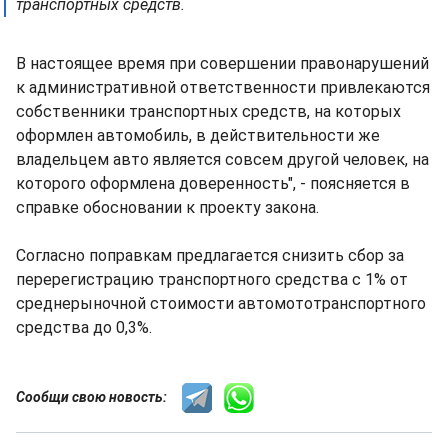
транспортных средств.
В настоящее время при совершении правонарушений
к административной ответственности привлекаются
собственники транспортных средств, на которых
оформлен автомобиль, в действительности же
владельцем авто является совсем другой человек, на
которого оформлена доверенность", - поясняется в
справке обосновании к проекту закона.
Согласно поправкам предлагается снизить сбор за
перерегистрацию транспортного средства с 1% от
среднерыночной стоимости автомототранспортного
средства до 0,3%.
Сообщи свою новость: