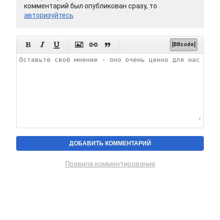
комментарий был опубликован сразу, то
авторизуйтесь






[BBcode]
Правила комментирования