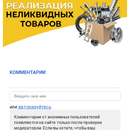
КОММЕНТАРИИ
или
авторизуйтесь
Комментарии от анонимных пользователей
появляются на сайте только после проверки
модератором. Если вы хотите, чтобы ваш