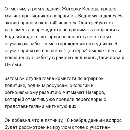
Отметим, утром у здания Жогорку Кенеша прошел
митинг противников поправок к Водному кодексу. На
акцию пришли около 40 человек. Они требуют от
парламента и президента не принимать поправки в
Водный кодекс, который позволит в некоторых
случаях разработку месторождений на ледниках. В
случае принятия поправок "Центерра" сможет вести
полноценную работу в районах ледников Давыдова и
Лысый.
Затем выступил глава комитета по аграрной
политике, водным ресурсам, экологии и
региональному развитию Айтмамат Назаров,
который отметил, уже провели переговоры с
представителями митингующих.
Он добавил, что в пятницу, 10 ноября, данный вопрос
будет рассмотрен на круглом столе с участием