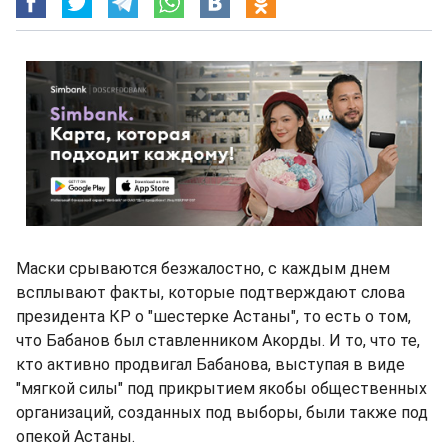
Маски срываются безжалостно, с каждым днем
всплывают факты, которые подтверждают слова
президента КР о "шестерке Астаны", то есть о том,
что Бабанов был ставленником Акорды. И то, что те,
кто активно продвигал Бабанова, выступая в виде
"мягкой силы" под прикрытием якобы общественных
организаций, созданных под выборы, были также под
опекой Астаны.