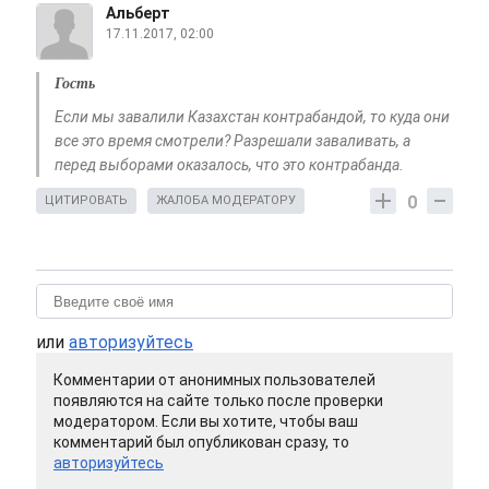
Альберт
17.11.2017, 02:00
Гость
Если мы завалили Казахстан контрабандой, то куда они
все это время смотрели? Разрешали заваливать, а
перед выборами оказалось, что это контрабанда.
0
ЦИТИРОВАТЬ
ЖАЛОБА МОДЕРАТОРУ
или
авторизуйтесь
Комментарии от анонимных пользователей
появляются на сайте только после проверки
модератором. Если вы хотите, чтобы ваш
комментарий был опубликован сразу, то
авторизуйтесь