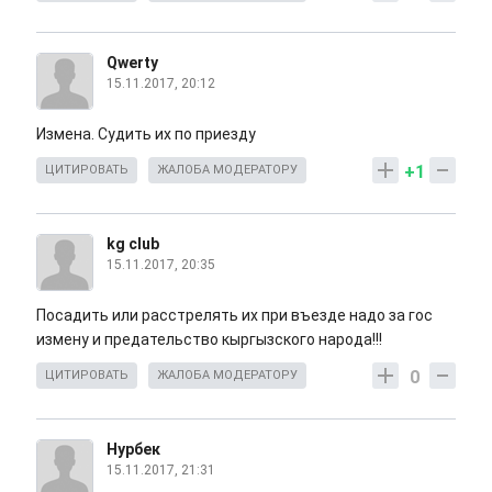
Qwerty
15.11.2017, 20:12
Измена. Судить их по приезду
+1
ЦИТИРОВАТЬ
ЖАЛОБА МОДЕРАТОРУ
kg club
15.11.2017, 20:35
Посадить или расстрелять их при въезде надо за гос
измену и предательство кыргызского народа!!!
0
ЦИТИРОВАТЬ
ЖАЛОБА МОДЕРАТОРУ
Нурбек
15.11.2017, 21:31