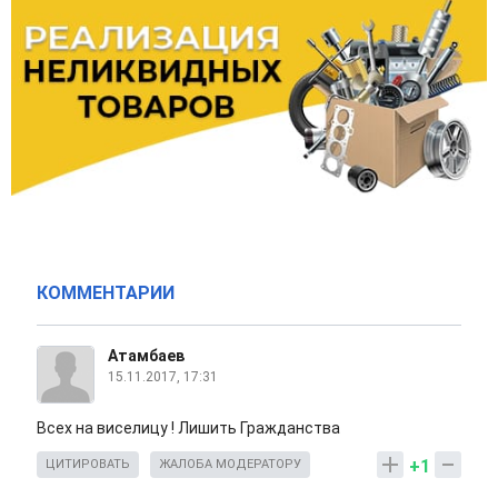
КОММЕНТАРИИ
Атамбаев
15.11.2017, 17:31
Всех на виселицу ! Лишить Гражданства
+1
ЦИТИРОВАТЬ
ЖАЛОБА МОДЕРАТОРУ