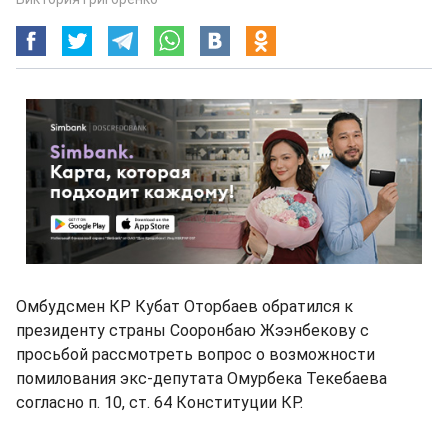
Омбудсмен КР Кубат Оторбаев обратился к
президенту страны Сооронбаю Жээнбекову с
просьбой рассмотреть вопрос о возможности
помилования экс-депутата Омурбека Текебаева
согласно п. 10, ст. 64 Конституции КР.