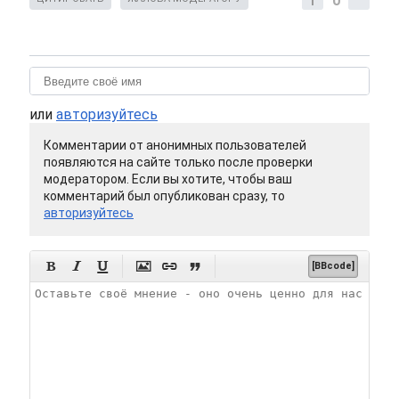
0
или
авторизуйтесь
Комментарии от анонимных пользователей
появляются на сайте только после проверки
модератором. Если вы хотите, чтобы ваш
комментарий был опубликован сразу, то
авторизуйтесь






[BBcode]